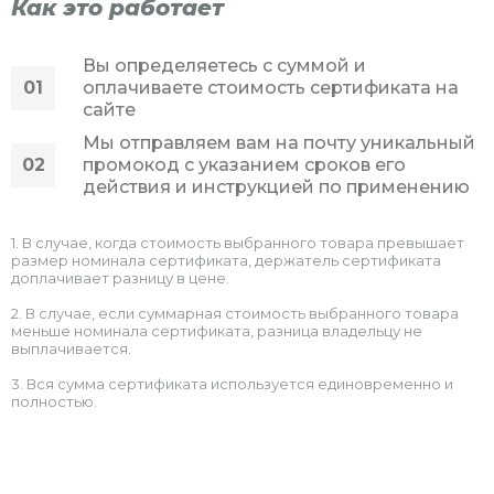
Как это работает
Вы определяетесь с суммой и
оплачиваете стоимость сертификата на
сайте
Мы отправляем вам на почту уникальный
промокод с указанием сроков его
действия и инструкцией по применению
1. В случае, когда стоимость выбранного товара превышает
размер номинала сертификата, держатель сертификата
доплачивает разницу в цене.
2. В случае, если суммарная стоимость выбранного товара
меньше номинала сертификата, разница владельцу не
выплачивается.
3. Вся сумма сертификата используется единовременно и
полностью.