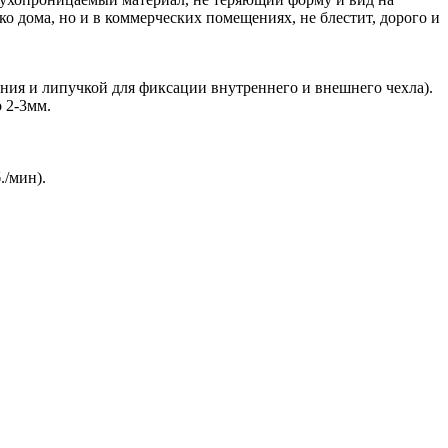
 дома, но и в коммерческих помещениях, не блестит, дорого и
ания и липучкой для фиксации внутреннего и внешнего чехла).
 2-3мм.
./мин).