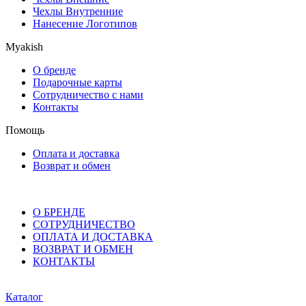
Чехлы Внутренние
Нанесение Логотипов
Myakish
О бренде
Подарочные карты
Сотрудничество с нами
Контакты
Помощь
Оплата и доставка
Возврат и обмен
О БРЕНДЕ
СОТРУДНИЧЕСТВО
ОПЛАТА И ДОСТАВКА
ВОЗВРАТ И ОБМЕН
КОНТАКТЫ
Каталог