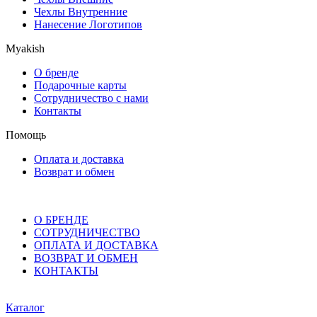
Чехлы Внутренние
Нанесение Логотипов
Myakish
О бренде
Подарочные карты
Сотрудничество с нами
Контакты
Помощь
Оплата и доставка
Возврат и обмен
О БРЕНДЕ
СОТРУДНИЧЕСТВО
ОПЛАТА И ДОСТАВКА
ВОЗВРАТ И ОБМЕН
КОНТАКТЫ
Каталог