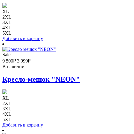
XL
2XL
3XL
4XL
5XL
Добавить в корзину
Sale
9 500
₽
3 999
₽
В наличии
Кресло-мешок "NEON"
XL
2XL
3XL
4XL
5XL
Добавить в корзину