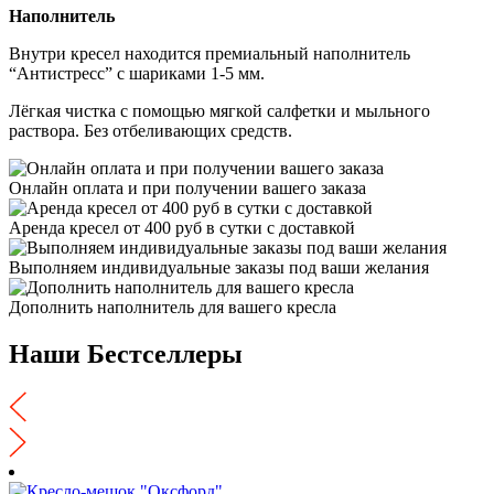
Наполнитель
Внутри кресел находится премиальный наполнитель
“Антистресс” с шариками 1-5 мм.
Лёгкая чистка с помощью мягкой салфетки и мыльного
раствора. Без отбеливающих средств.
Онлайн оплата и при получении вашего заказа
Аренда кресел от 400 руб в сутки с доставкой
Выполняем индивидуальные заказы под ваши желания
Дополнить наполнитель для вашего кресла
Наши Бестселлеры