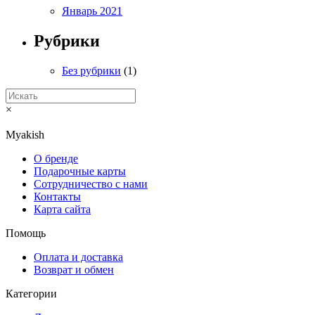
Январь 2021
Рубрики
Без рубрики
(1)
×
Myakish
О бренде
Подарочные карты
Сотрудничество с нами
Контакты
Карта сайта
Помощь
Оплата и доставка
Возврат и обмен
Категории