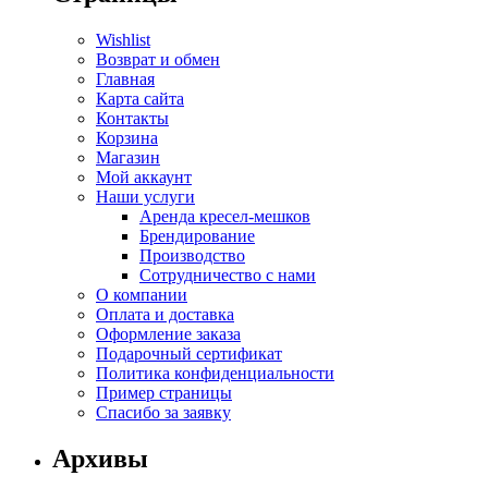
Wishlist
Возврат и обмен
Главная
Карта сайта
Контакты
Корзина
Магазин
Мой аккаунт
Наши услуги
Аренда кресел-мешков
Брендирование
Производство
Сотрудничество с нами
О компании
Оплата и доставка
Оформление заказа
Подарочный сертификат
Политика конфиденциальности
Пример страницы
Спасибо за заявку
Архивы