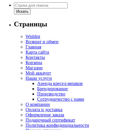
Поиск
Искать
Страницы
Wishlist
Возврат и обмен
Главная
Карта сайта
Контакты
Корзина
Магазин
Мой аккаунт
Наши услуги
Аренда кресел-мешков
Брендирование
Производство
Сотрудничество с нами
О компании
Оплата и доставка
Оформление заказа
Подарочный сертификат
Политика конфиденциальности