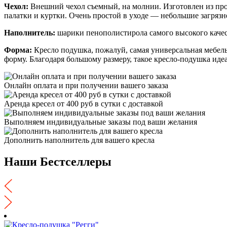
Чехол:
Внешний чехол съемный, на молнии. Изготовлен из пр
палатки и куртки. Очень простой в уходе — небольшие загрязн
Наполнитель:
шарики пенополистирола самого высокого качес
Форма:
Кресло подушка, пожалуй, самая универсальная мебель
форму. Благодаря большому размеру, такое кресло-подушка идеа
Онлайн оплата и при получении вашего заказа
Аренда кресел от 400 руб в сутки с доставкой
Выполняем индивидуальные заказы под ваши желания
Дополнить наполнитель для вашего кресла
Наши Бестселлеры