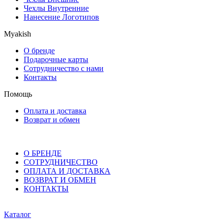
Чехлы Внутренние
Нанесение Логотипов
Myakish
О бренде
Подарочные карты
Сотрудничество с нами
Контакты
Помощь
Оплата и доставка
Возврат и обмен
О БРЕНДЕ
СОТРУДНИЧЕСТВО
ОПЛАТА И ДОСТАВКА
ВОЗВРАТ И ОБМЕН
КОНТАКТЫ
Каталог